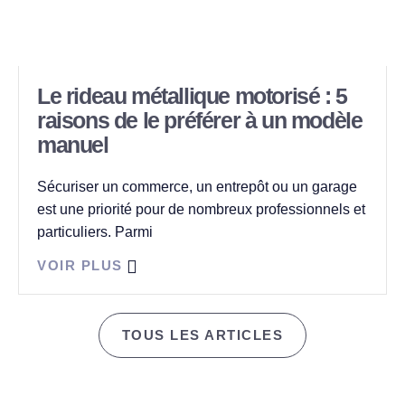
Le rideau métallique motorisé : 5
raisons de le préférer à un modèle
manuel
Sécuriser un commerce, un entrepôt ou un garage
est une priorité pour de nombreux professionnels et
particuliers. Parmi
VOIR PLUS
TOUS LES ARTICLES