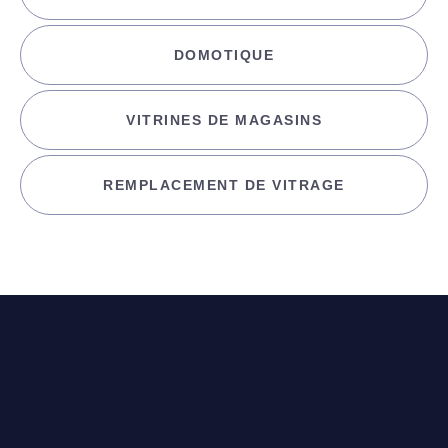
DOMOTIQUE
VITRINES DE MAGASINS
REMPLACEMENT DE VITRAGE