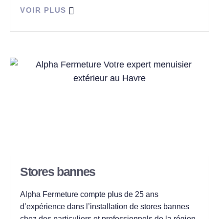
VOIR PLUS
Stores bannes
Alpha Fermeture compte plus de 25 ans
d’expérience dans l’installation de stores bannes
chez des particuliers et professionnels de la région