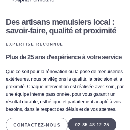
Des artisans menuisiers local :
savoir-faire, qualité et proximité
EXPERTISE RECONNUE
Plus de 25 ans d’expérience à votre service
Que ce soit pour la rénovation ou la pose de menuiseries
extérieures, nous privilégions la qualité, la précision et la
proximité. Chaque intervention est réalisée avec soin, par
une équipe interne passionnée, pour vous garantir un
résultat durable, esthétique et parfaitement adapté à vos
besoins, dans le respect des délais et de vos attentes.
02 35 48 12 25
CONTACTEZ-NOUS