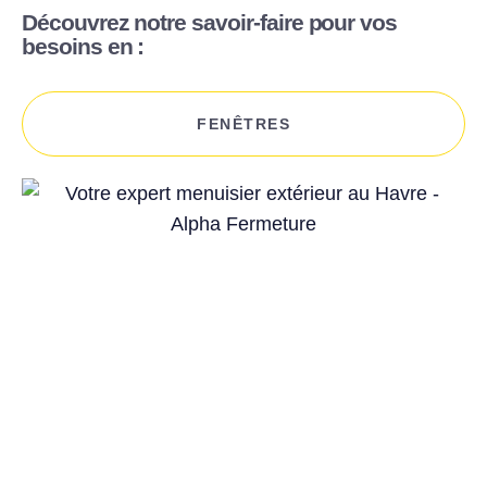
Découvrez notre savoir-faire pour vos
besoins en :
FENÊTRES