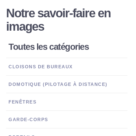
Notre savoir-faire en
images
Toutes les catégories
CLOISONS DE BUREAUX
DOMOTIQUE (PILOTAGE À DISTANCE)
FENÊTRES
GARDE-CORPS