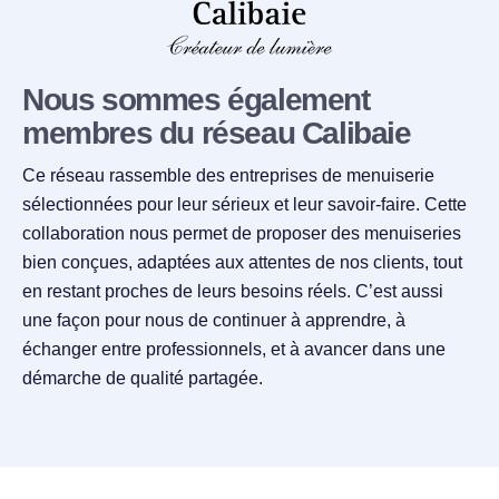
Nous sommes également
membres du réseau Calibaie
Ce réseau rassemble des entreprises de menuiserie
sélectionnées pour leur sérieux et leur savoir-faire. Cette
collaboration nous permet de proposer des menuiseries
bien conçues, adaptées aux attentes de nos clients, tout
en restant proches de leurs besoins réels. C’est aussi
une façon pour nous de continuer à apprendre, à
échanger entre professionnels, et à avancer dans une
démarche de qualité partagée.