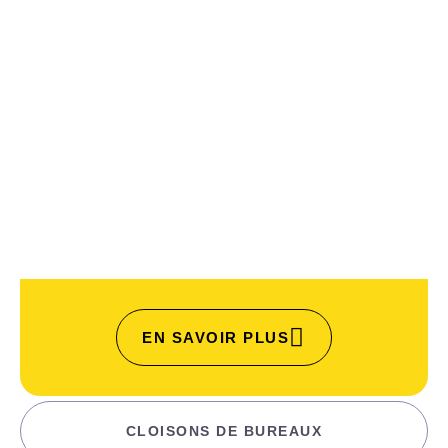
EN SAVOIR PLUS
CLOISONS DE BUREAUX