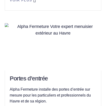
VOIR PLUS
Portes d’entrée
Alpha Fermeture installe des portes d’entrée sur
mesure pour les particuliers et professionnels du
Havre et de sa région.