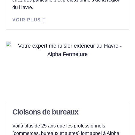
du Havre.
VOIR PLUS
Cloisons de bureaux
Voilà plus de 25 ans que les professionnels
(commerces, bureaux et autres) font appel à Alpha