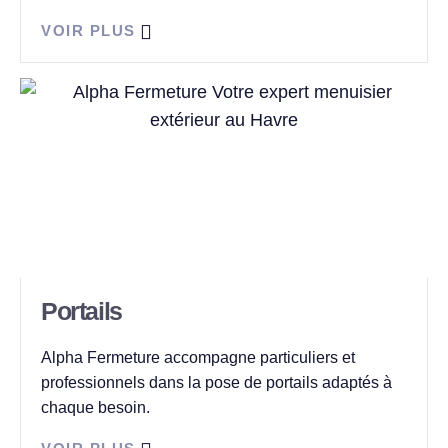
VOIR PLUS
Portails
Alpha Fermeture accompagne particuliers et
professionnels dans la pose de portails adaptés à
chaque besoin.