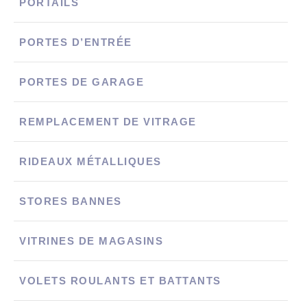
PORTAILS
PORTES D’ENTRÉE
PORTES DE GARAGE
REMPLACEMENT DE VITRAGE
RIDEAUX MÉTALLIQUES
STORES BANNES
VITRINES DE MAGASINS
VOLETS ROULANTS ET BATTANTS