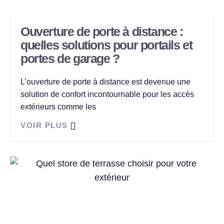
Ouverture de porte à distance :
quelles solutions pour portails et
portes de garage ?
L’ouverture de porte à distance est devenue une
solution de confort incontournable pour les accès
extérieurs comme les
VOIR PLUS