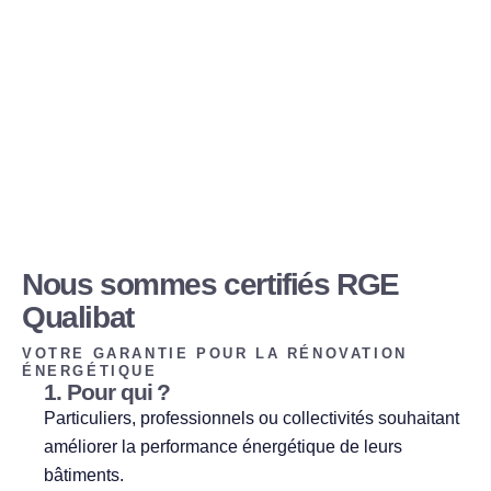
Nous sommes certifiés RGE
Qualibat
VOTRE GARANTIE POUR LA RÉNOVATION
ÉNERGÉTIQUE
1. Pour qui ?
Particuliers, professionnels ou collectivités souhaitant
améliorer la performance énergétique de leurs
bâtiments.