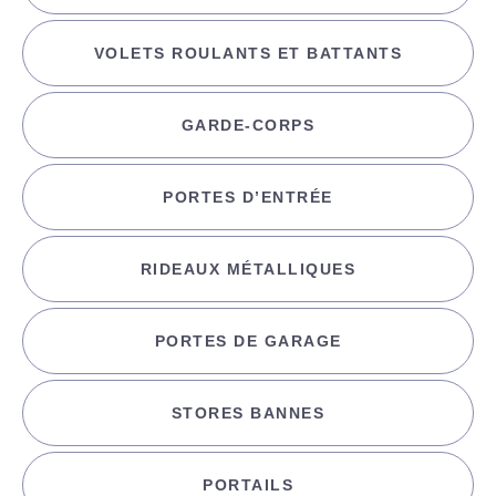
VOLETS ROULANTS ET BATTANTS
GARDE-CORPS
PORTES D’ENTRÉE
RIDEAUX MÉTALLIQUES
PORTES DE GARAGE
STORES BANNES
PORTAILS