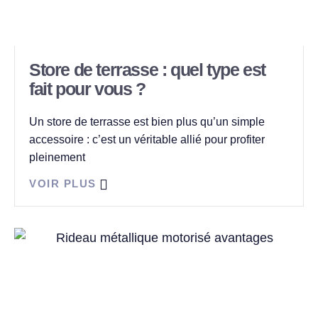
Store de terrasse : quel type est
fait pour vous ?
Un store de terrasse est bien plus qu’un simple
accessoire : c’est un véritable allié pour profiter
pleinement
VOIR PLUS