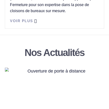
Fermeture pour son expertise dans la pose de
cloisons de bureaux sur mesure.
VOIR PLUS
Nos Actualités