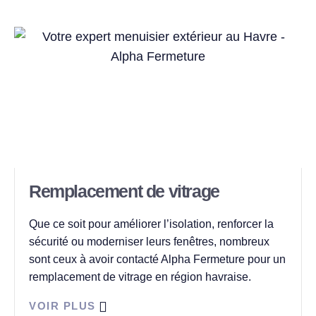
Remplacement de vitrage
Que ce soit pour améliorer l’isolation, renforcer la
sécurité ou moderniser leurs fenêtres, nombreux
sont ceux à avoir contacté Alpha Fermeture pour un
remplacement de vitrage en région havraise.
VOIR PLUS