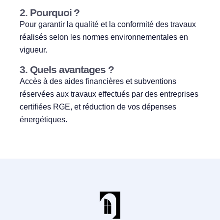
2. Pourquoi ?
Pour garantir la qualité et la conformité des travaux
réalisés selon les normes environnementales en
vigueur.
3. Quels avantages ?
Accès à des aides financières et subventions
réservées aux travaux effectués par des entreprises
certifiées RGE, et réduction de vos dépenses
énergétiques.