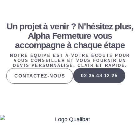
Un projet à venir ? N’hésitez plus,
Alpha Fermeture vous
accompagne à chaque étape
NOTRE ÉQUIPE EST À VOTRE ÉCOUTE POUR
VOUS CONSEILLER ET VOUS FOURNIR UN
DEVIS PERSONNALISÉ, CLAIR ET RAPIDE.
02 35 48 12 25
CONTACTEZ-NOUS