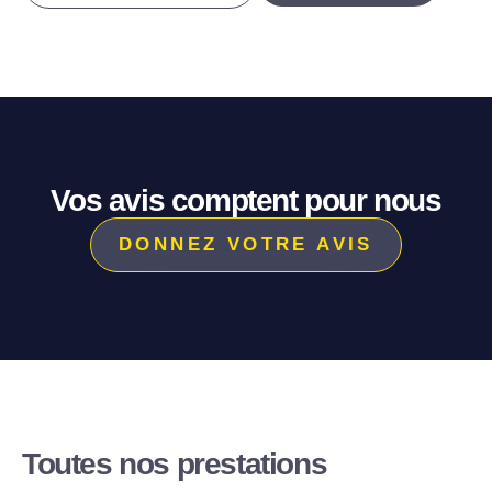
Vos avis comptent pour nous
DONNEZ VOTRE AVIS
Toutes nos prestations