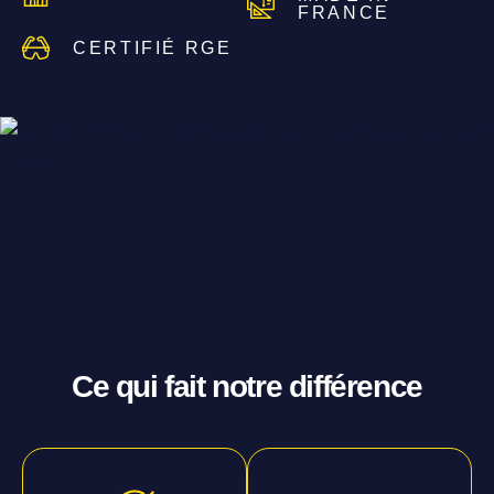
FRANCE
CERTIFIÉ RGE
Ce qui fait notre différence