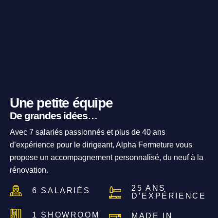
Une petite équipe
De grandes idées…
Avec 7 salariés passionnés et plus de 40 ans
d’expérience pour le dirigeant, Alpha Fermeture vous
propose un accompagnement personnalisé, du neuf à la
rénovation.
25 ANS
6 SALARIÉS
D’EXPÉRIENCE
1 SHOWROOM
MADE IN