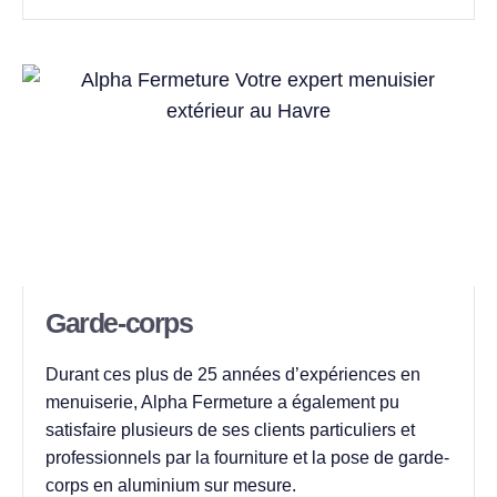
Garde-corps
Durant ces plus de 25 années d’expériences en
menuiserie, Alpha Fermeture a également pu
satisfaire plusieurs de ses clients particuliers et
professionnels par la fourniture et la pose de garde-
corps en aluminium sur mesure.