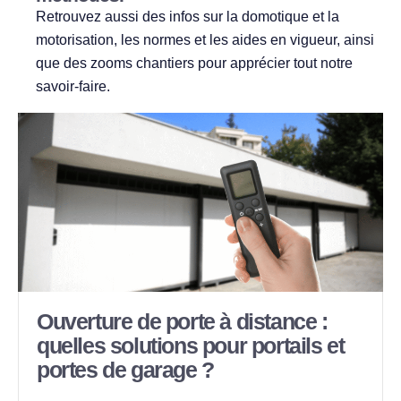
Retrouvez aussi des infos sur la domotique et la
motorisation, les normes et les aides en vigueur, ainsi
que des zooms chantiers pour apprécier tout notre
savoir‑faire.
Ouverture de porte à distance :
quelles solutions pour portails et
portes de garage ?