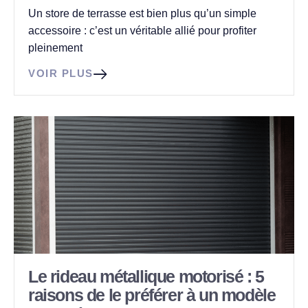
Un store de terrasse est bien plus qu’un simple
accessoire : c’est un véritable allié pour profiter
pleinement
VOIR PLUS
Le rideau métallique motorisé : 5
raisons de le préférer à un modèle