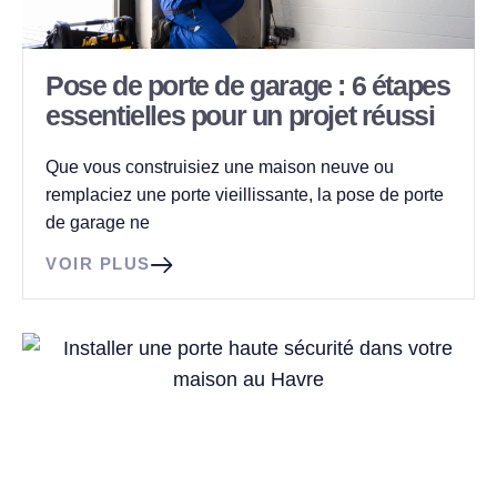
Pose de porte de garage : 6 étapes
essentielles pour un projet réussi
Que vous construisiez une maison neuve ou
remplaciez une porte vieillissante, la pose de porte
de garage ne
VOIR PLUS