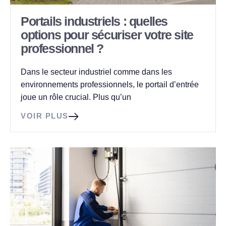
Portails industriels : quelles
options pour sécuriser votre site
professionnel ?
Dans le secteur industriel comme dans les
environnements professionnels, le portail d’entrée
joue un rôle crucial. Plus qu’un
VOIR PLUS