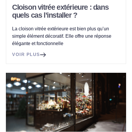
Cloison vitrée extérieure : dans
quels cas l’installer ?
La cloison vitrée extérieure est bien plus qu’un
simple élément décoratif. Elle offre une réponse
élégante et fonctionnelle
VOIR PLUS