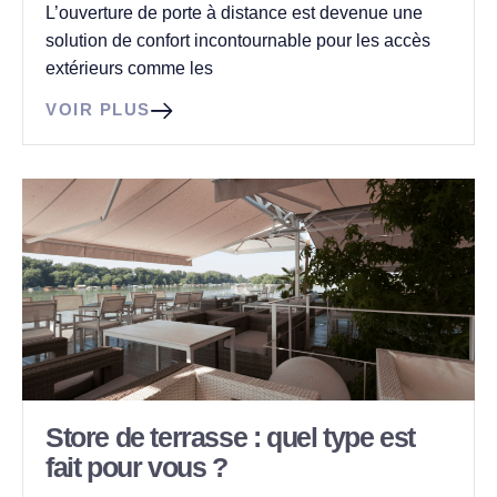
L’ouverture de porte à distance est devenue une
solution de confort incontournable pour les accès
extérieurs comme les
VOIR PLUS
Store de terrasse : quel type est
fait pour vous ?