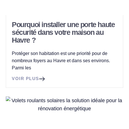
Pourquoi installer une porte haute
sécurité dans votre maison au
Havre ?
Protéger son habitation est une priorité pour de
nombreux foyers au Havre et dans ses environs.
Parmi les
VOIR PLUS