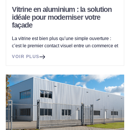
Vitrine en aluminium : la solution
idéale pour moderniser votre
façade
La vitrine est bien plus qu’une simple ouverture :
c’est le premier contact visuel entre un commerce et
VOIR PLUS