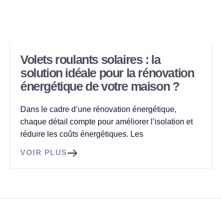
Volets roulants solaires : la
solution idéale pour la rénovation
énergétique de votre maison ?
Dans le cadre d’une rénovation énergétique,
chaque détail compte pour améliorer l’isolation et
réduire les coûts énergétiques. Les
VOIR PLUS