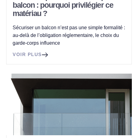
balcon : pourquoi privilégier ce
matériau ?
Sécuriser un balcon n’est pas une simple formalité :
au-delà de l’obligation réglementaire, le choix du
garde-corps influence
VOIR PLUS