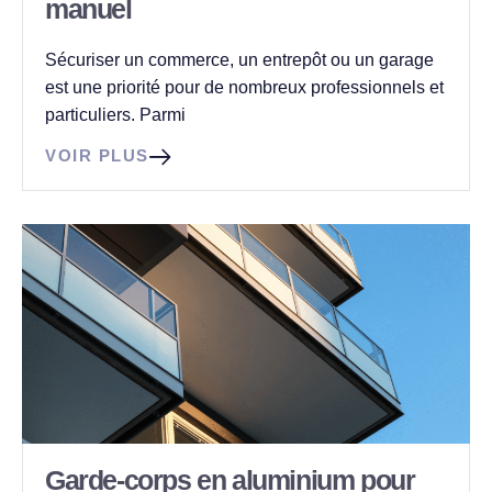
manuel
Sécuriser un commerce, un entrepôt ou un garage
est une priorité pour de nombreux professionnels et
particuliers. Parmi
VOIR PLUS
Garde-corps en aluminium pour