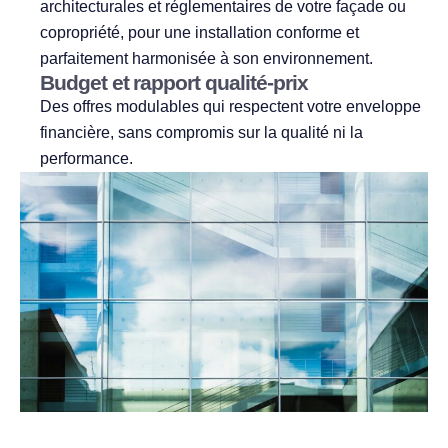
architecturales et réglementaires de votre façade ou
copropriété, pour une installation conforme et
parfaitement harmonisée à son environnement.
Budget et rapport qualité-prix
Des offres modulables qui respectent votre enveloppe
financière, sans compromis sur la qualité ni la
performance.