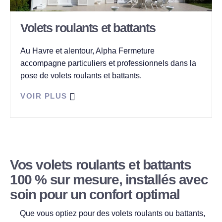
Volets roulants et battants
Au Havre et alentour, Alpha Fermeture
accompagne particuliers et professionnels dans la
pose de volets roulants et battants.
VOIR PLUS
Vos volets roulants et battants
100 % sur mesure, installés avec
soin pour un confort optimal
Que vous optiez pour des volets roulants ou battants,