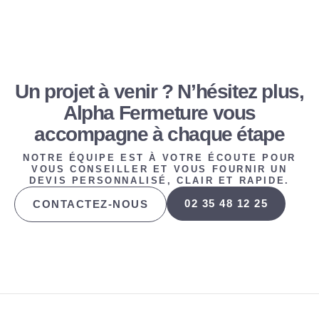
Un projet à venir ? N’hésitez plus,
Alpha Fermeture vous
accompagne à chaque étape
NOTRE ÉQUIPE EST À VOTRE ÉCOUTE POUR
VOUS CONSEILLER ET VOUS FOURNIR UN
DEVIS PERSONNALISÉ, CLAIR ET RAPIDE.
02 35 48 12 25
CONTACTEZ-NOUS