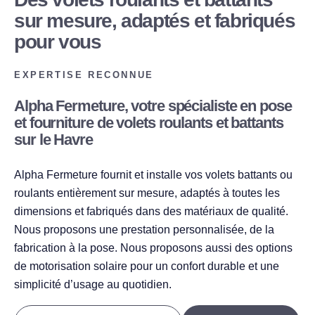
sur mesure, adaptés et fabriqués
pour vous
EXPERTISE RECONNUE
Alpha Fermeture, votre spécialiste en pose
et fourniture de volets roulants et battants
sur le Havre
Alpha Fermeture fournit et installe vos volets battants ou
roulants entièrement sur mesure, adaptés à toutes les
dimensions et fabriqués dans des matériaux de qualité.
Nous proposons une prestation personnalisée, de la
fabrication à la pose. Nous proposons aussi des options
de motorisation solaire pour un confort durable et une
simplicité d’usage au quotidien.