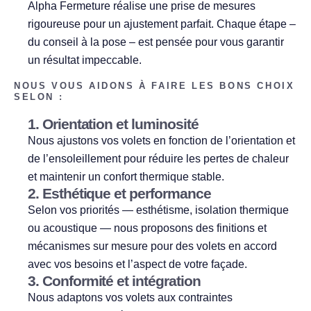
Alpha Fermeture réalise une prise de mesures
rigoureuse pour un ajustement parfait. Chaque étape –
du conseil à la pose – est pensée pour vous garantir
un résultat impeccable.
NOUS VOUS AIDONS À FAIRE LES BONS CHOIX
SELON :
1. Orientation et luminosité
Nous ajustons vos volets en fonction de l’orientation et
de l’ensoleillement pour réduire les pertes de chaleur
et maintenir un confort thermique stable.
2. Esthétique et performance
Selon vos priorités — esthétisme, isolation thermique
ou acoustique — nous proposons des finitions et
mécanismes sur mesure pour des volets en accord
avec vos besoins et l’aspect de votre façade.
3. Conformité et intégration
Nous adaptons vos volets aux contraintes