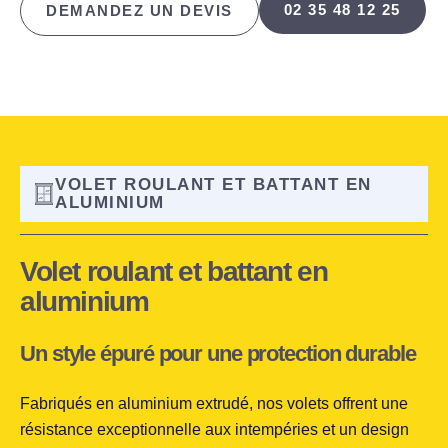
02 35 48 12 25
DEMANDEZ UN DEVIS
VOLET ROULANT ET BATTANT EN
ALUMINIUM
Volet roulant et battant en
aluminium
Un style épuré pour une protection durable
Fabriqués en aluminium extrudé, nos volets offrent une
résistance exceptionnelle aux intempéries et un design