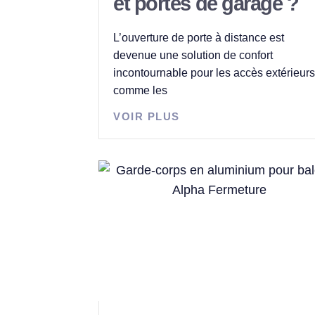
et portes de garage ?
L’ouverture de porte à distance est
devenue une solution de confort
incontournable pour les accès extérieurs
comme les
VOIR PLUS