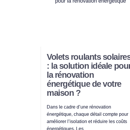
Volets roulants solaire
: la solution idéale pou
la rénovation
énergétique de votre
maison ?
Dans le cadre d’une rénovation
énergétique, chaque détail compte pour
améliorer l’isolation et réduire les coûts
énergétiques. Les