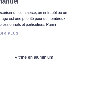
anuel
curiser un commerce, un entrepôt ou un
rage est une priorité pour de nombreux
ofessionnels et particuliers. Parmi
OIR PLUS