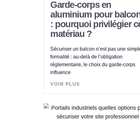
Garde-corps en
aluminium pour balco
: pourquoi privilégier c
matériau ?
Sécuriser un balcon n’est pas une simpl
formalité : au-delà de l’obligation
réglementaire, le choix du garde-corps
influence
VOIR PLUS