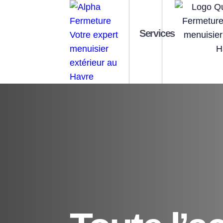
Services