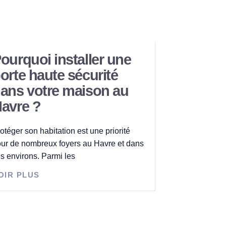
ourquoi installer une
orte haute sécurité
ans votre maison au
avre ?
otéger son habitation est une priorité
ur de nombreux foyers au Havre et dans
s environs. Parmi les
OIR PLUS