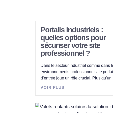
Portails industriels :
quelles options pour
sécuriser votre site
professionnel ?
Dans le secteur industriel comme dans l
environnements professionnels, le portai
d’entrée joue un rôle crucial. Plus qu’un
VOIR PLUS