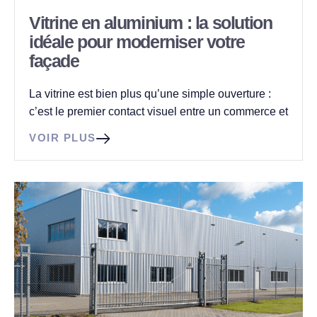
Vitrine en aluminium : la solution
idéale pour moderniser votre
façade
La vitrine est bien plus qu’une simple ouverture :
c’est le premier contact visuel entre un commerce et
VOIR PLUS