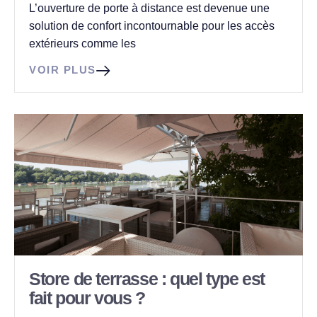
L’ouverture de porte à distance est devenue une
solution de confort incontournable pour les accès
extérieurs comme les
VOIR PLUS
Store de terrasse : quel type est
fait pour vous ?