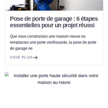
Pose de porte de garage : 6 étapes
essentielles pour un projet réussi
Que vous construisiez une maison neuve ou
remplaciez une porte vieillissante, la pose de porte
de garage ne
VOIR PLUS