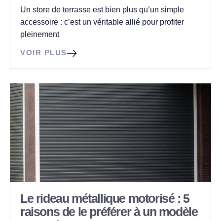
Un store de terrasse est bien plus qu’un simple
accessoire : c’est un véritable allié pour profiter
pleinement
VOIR PLUS
Le rideau métallique motorisé : 5
raisons de le préférer à un modèle