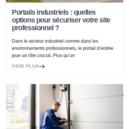
Portails industriels : quelles
options pour sécuriser votre site
professionnel ?
Dans le secteur industriel comme dans les
environnements professionnels, le portail d’entrée
joue un rôle crucial. Plus qu’un
VOIR PLUS