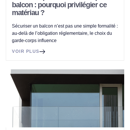
balcon : pourquoi privilégier ce
matériau ?
Sécuriser un balcon n’est pas une simple formalité :
au-delà de l’obligation réglementaire, le choix du
garde-corps influence
VOIR PLUS