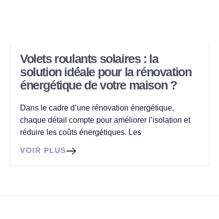
Volets roulants solaires : la
solution idéale pour la rénovation
énergétique de votre maison ?
Dans le cadre d’une rénovation énergétique,
chaque détail compte pour améliorer l’isolation et
réduire les coûts énergétiques. Les
VOIR PLUS