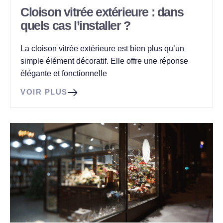
Cloison vitrée extérieure : dans
quels cas l’installer ?
La cloison vitrée extérieure est bien plus qu’un
simple élément décoratif. Elle offre une réponse
élégante et fonctionnelle
VOIR PLUS