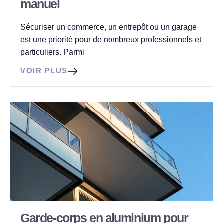
manuel
Sécuriser un commerce, un entrepôt ou un garage
est une priorité pour de nombreux professionnels et
particuliers. Parmi
VOIR PLUS
Garde-corps en aluminium pour