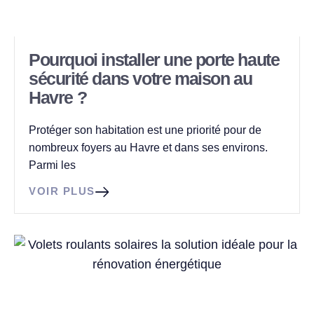
Pourquoi installer une porte haute
sécurité dans votre maison au
Havre ?
Protéger son habitation est une priorité pour de
nombreux foyers au Havre et dans ses environs.
Parmi les
VOIR PLUS