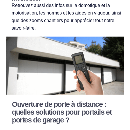
Retrouvez aussi des infos sur la domotique et la
motorisation, les normes et les aides en vigueur, ainsi
que des zooms chantiers pour apprécier tout notre
savoir‑faire.
Ouverture de porte à distance :
quelles solutions pour portails et
portes de garage ?