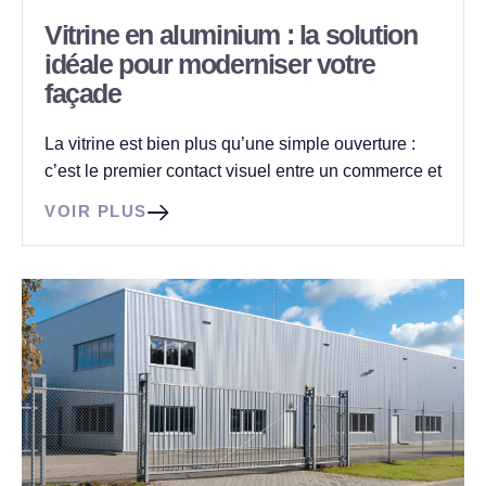
Vitrine en aluminium : la solution
idéale pour moderniser votre
façade
La vitrine est bien plus qu’une simple ouverture :
c’est le premier contact visuel entre un commerce et
VOIR PLUS