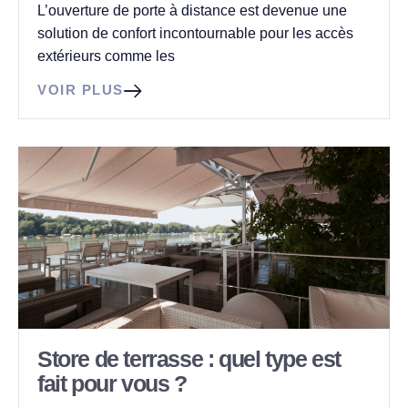
L’ouverture de porte à distance est devenue une
solution de confort incontournable pour les accès
extérieurs comme les
VOIR PLUS
Store de terrasse : quel type est
fait pour vous ?