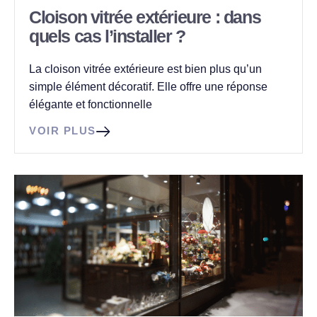
Cloison vitrée extérieure : dans
quels cas l’installer ?
La cloison vitrée extérieure est bien plus qu’un
simple élément décoratif. Elle offre une réponse
élégante et fonctionnelle
VOIR PLUS