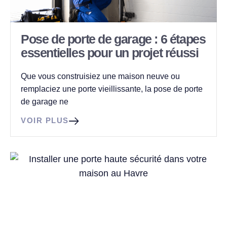
Pose de porte de garage : 6 étapes
essentielles pour un projet réussi
Que vous construisiez une maison neuve ou
remplaciez une porte vieillissante, la pose de porte
de garage ne
VOIR PLUS