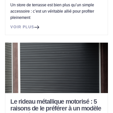
Un store de terrasse est bien plus qu’un simple
accessoire : c’est un véritable allié pour profiter
pleinement
VOIR PLUS
Le rideau métallique motorisé : 5
raisons de le préférer à un modèle