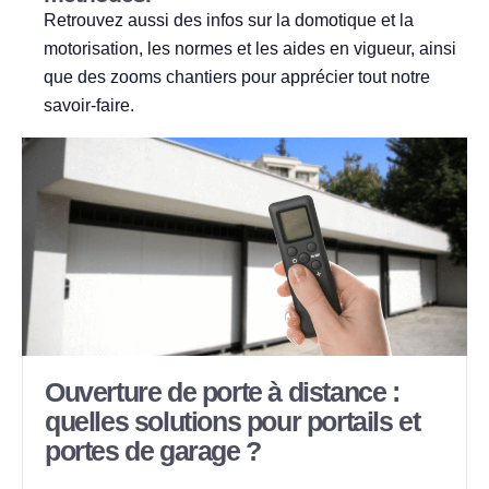
Retrouvez aussi des infos sur la domotique et la
motorisation, les normes et les aides en vigueur, ainsi
que des zooms chantiers pour apprécier tout notre
savoir‑faire.
Ouverture de porte à distance :
quelles solutions pour portails et
portes de garage ?