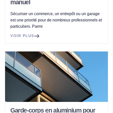
manuel
Sécuriser un commerce, un entrepôt ou un garage
est une priorité pour de nombreux professionnels et
particuliers. Parmi
VOIR PLUS
Garde-corps en aluminium pour