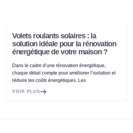
Volets roulants solaires : la
solution idéale pour la rénovation
énergétique de votre maison ?
Dans le cadre d’une rénovation énergétique,
chaque détail compte pour améliorer l’isolation et
réduire les coûts énergétiques. Les
VOIR PLUS