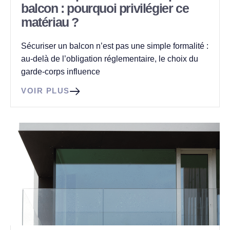
balcon : pourquoi privilégier ce
matériau ?
Sécuriser un balcon n’est pas une simple formalité :
au-delà de l’obligation réglementaire, le choix du
garde-corps influence
VOIR PLUS