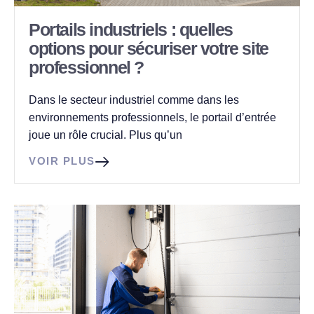
Portails industriels : quelles
options pour sécuriser votre site
professionnel ?
Dans le secteur industriel comme dans les
environnements professionnels, le portail d’entrée
joue un rôle crucial. Plus qu’un
VOIR PLUS