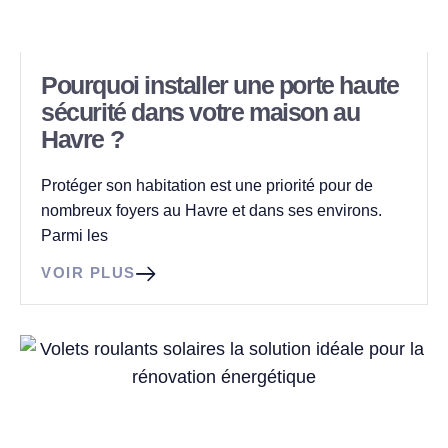
Pourquoi installer une porte haute
sécurité dans votre maison au
Havre ?
Protéger son habitation est une priorité pour de
nombreux foyers au Havre et dans ses environs.
Parmi les
VOIR PLUS