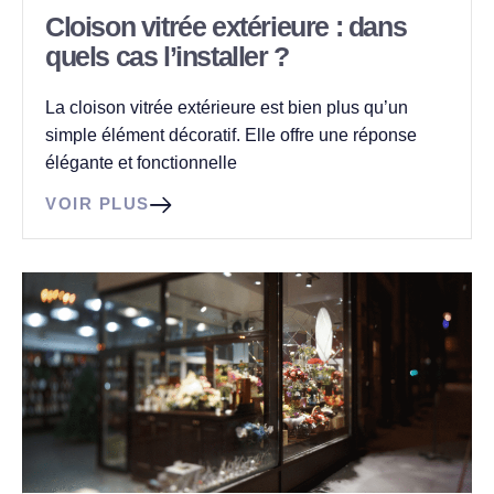
Cloison vitrée extérieure : dans
quels cas l’installer ?
La cloison vitrée extérieure est bien plus qu’un
simple élément décoratif. Elle offre une réponse
élégante et fonctionnelle
VOIR PLUS