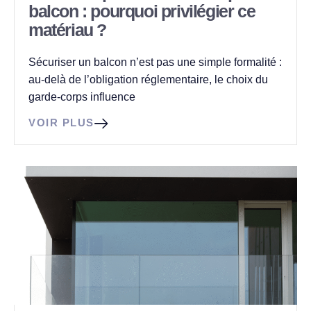
balcon : pourquoi privilégier ce
matériau ?
Sécuriser un balcon n’est pas une simple formalité :
au-delà de l’obligation réglementaire, le choix du
garde-corps influence
VOIR PLUS