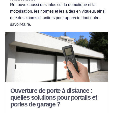
Retrouvez aussi des infos sur la domotique et la
motorisation, les normes et les aides en vigueur, ainsi
que des zooms chantiers pour apprécier tout notre
savoir‑faire.
Ouverture de porte à distance :
quelles solutions pour portails et
portes de garage ?