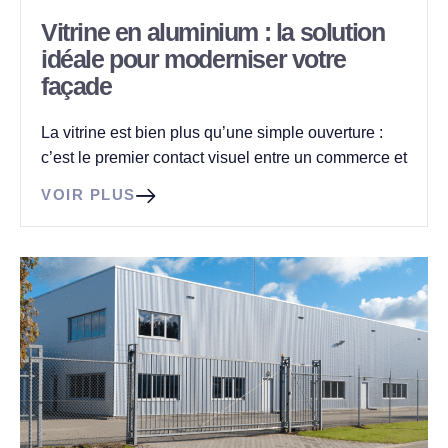
Vitrine en aluminium : la solution
idéale pour moderniser votre
façade
La vitrine est bien plus qu’une simple ouverture :
c’est le premier contact visuel entre un commerce et
VOIR PLUS