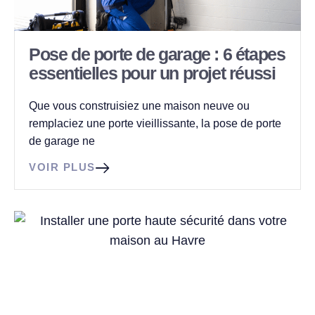
Pose de porte de garage : 6 étapes
essentielles pour un projet réussi
Que vous construisiez une maison neuve ou
remplaciez une porte vieillissante, la pose de porte
de garage ne
VOIR PLUS