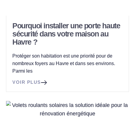
Pourquoi installer une porte haute
sécurité dans votre maison au
Havre ?
Protéger son habitation est une priorité pour de
nombreux foyers au Havre et dans ses environs.
Parmi les
VOIR PLUS