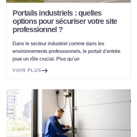
Portails industriels : quelles
options pour sécuriser votre site
professionnel ?
Dans le secteur industriel comme dans les
environnements professionnels, le portail d’entrée
joue un rôle crucial. Plus qu’un
VOIR PLUS