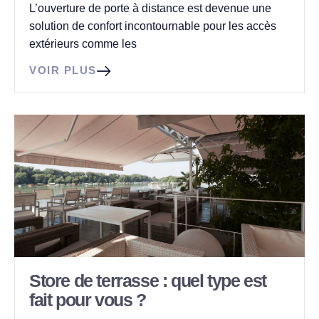
L’ouverture de porte à distance est devenue une
solution de confort incontournable pour les accès
extérieurs comme les
VOIR PLUS
Store de terrasse : quel type est
fait pour vous ?