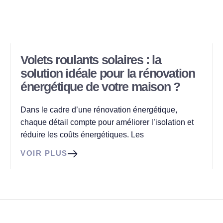
Volets roulants solaires : la
solution idéale pour la rénovation
énergétique de votre maison ?
Dans le cadre d’une rénovation énergétique,
chaque détail compte pour améliorer l’isolation et
réduire les coûts énergétiques. Les
VOIR PLUS