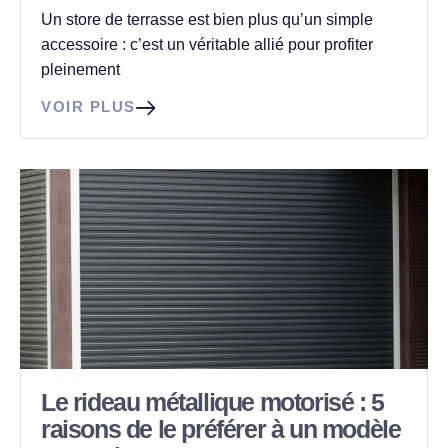
Un store de terrasse est bien plus qu’un simple
accessoire : c’est un véritable allié pour profiter
pleinement
VOIR PLUS
Le rideau métallique motorisé : 5
raisons de le préférer à un modèle