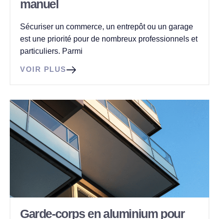
manuel
Sécuriser un commerce, un entrepôt ou un garage
est une priorité pour de nombreux professionnels et
particuliers. Parmi
VOIR PLUS
Garde-corps en aluminium pour